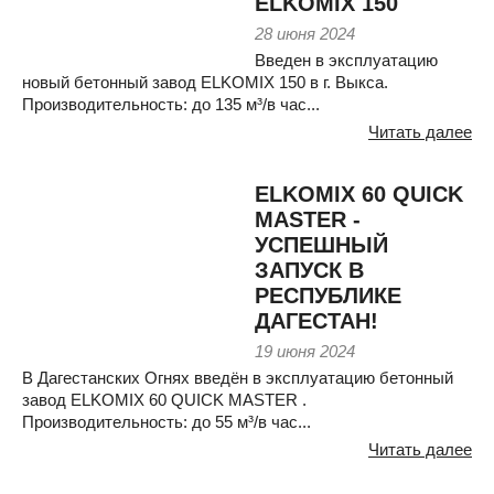
ELKOMIX 150
28 июня 2024
Введен в эксплуатацию
новый бетонный завод ELKOMIX 150 в г. Выкса.
Производительность: до 135 м³/в час...
Читать далее
ELKOMIX 60 QUICK
MASTER -
УСПЕШНЫЙ
ЗАПУСК В
РЕСПУБЛИКЕ
ДАГЕСТАН!
19 июня 2024
В Дагестанских Огнях введён в эксплуатацию бетонный
завод ELKOMIX 60 QUICK MASTER .
Производительность: до 55 м³/в час...
Читать далее