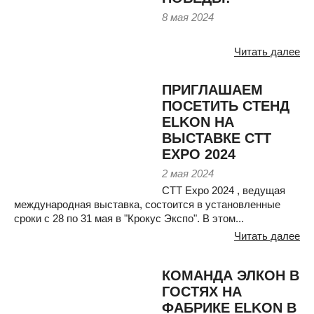
8 мая 2024
Читать далее
ПРИГЛАШАЕМ
ПОСЕТИТЬ СТЕНД
ELKON НА
ВЫСТАВКЕ СТТ
EXPO 2024
2 мая 2024
CTT Expo 2024 , ведущая
международная выставка, состоится в установленные
сроки с 28 по 31 мая в "Крокус Экспо". В этом...
Читать далее
КОМАНДА ЭЛКОН В
ГОСТЯХ НА
ФАБРИКЕ ELKON В