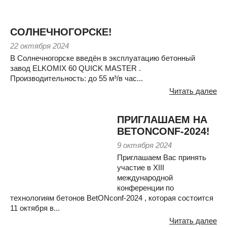
СОЛНЕЧНОГОРСКЕ!
22 октября 2024
В Солнечногорске введён в эксплуатацию бетонный
завод ELKOMIX 60 QUICK MASTER .
Производительность: до 55 м³/в час...
Читать далее
ПРИГЛАШАЕМ НА
BETONCONF-2024!
9 октября 2024
Приглашаем Вас принять
участие в XIII
международной
конференции по
технологиям бетонов BetONconf-2024 , которая состоится
11 октября в...
Читать далее