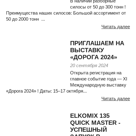
В наличии разборные
силосы от 50 до 300 тонн !
Преимущества наших силосов: Большой ассортимент от
50 до 2000 тонн ...
Читать далее
ПРИГЛАШАЕМ НА
ВЫСТАВКУ
«ДОРОГА 2024»
20 сентября 2024
Открыта регистрация на
главное событие года — XI
Международную выставку
«Дорога 2024» ! Даты: 15–17 октября...
Читать далее
ELKOMIX 135
QUICK MASTER -
УСПЕШНЫЙ