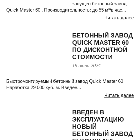
запущен бетонный завод
Quick Master 60 . Производительность: до 55 м³/в час...
Читать далее
БЕТОННЫЙ ЗАВОД
QUICK MASTER 60
ПО ДИСКОНТНОЙ
СТОИМОСТИ
19 июля 2024
Быстромонтируемый бетонный завод Quick Master 60 .
Наработка 29 000 куб. м. Введен...
Читать далее
ВВЕДЕН В
ЭКСПЛУАТАЦИЮ
НОВЫЙ
БЕТОННЫЙ ЗАВОД