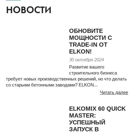
НОВОСТИ
ОБНОВИТЕ
МОЩНОСТИ С
TRADE-IN ОТ
ELKON!
30 октября 2024
Развитие вашего
строительного бизнеса
требует новых производственных решений, но что делать
со старыми бетонными заводами? ELKON...
Читать далее
ELKOMIX 60 QUICK
MASTER:
УСПЕШНЫЙ
ЗАПУСК В