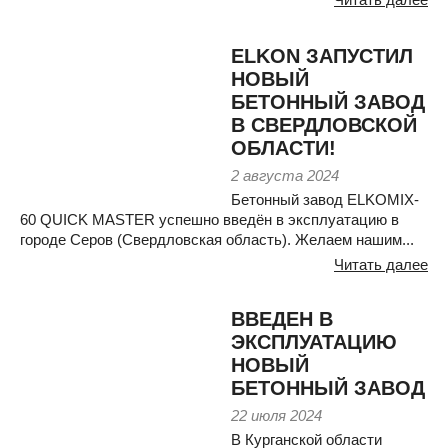
ELKON ЗАПУСТИЛ
НОВЫЙ
БЕТОННЫЙ ЗАВОД
В СВЕРДЛОВСКОЙ
ОБЛАСТИ!
2 августа 2024
Бетонный завод ELKOMIX-
60 QUICK MASTER успешно введён в эксплуатацию в
городе Серов (Свердловская область). Желаем нашим...
Читать далее
ВВЕДЕН В
ЭКСПЛУАТАЦИЮ
НОВЫЙ
БЕТОННЫЙ ЗАВОД
22 июля 2024
В Курганской области