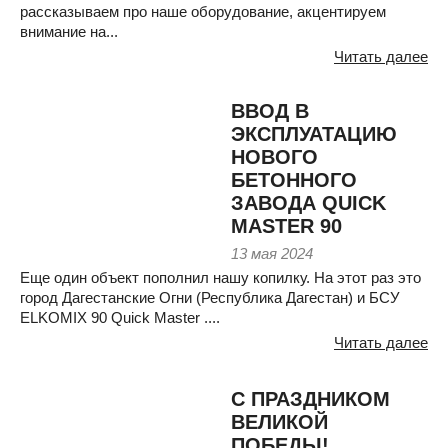
рассказываем про наше оборудование, акцентируем
внимание на...
Читать далее
ВВОД В
ЭКСПЛУАТАЦИЮ
НОВОГО
БЕТОННОГО
ЗАВОДА QUICK
MASTER 90
13 мая 2024
Еще один объект пополнил нашу копилку. На этот раз это
город Дагестанские Огни (Республика Дагестан) и БСУ
ELKOMIX 90 Quick Master ....
Читать далее
С ПРАЗДНИКОМ
ВЕЛИКОЙ
ПОБЕДЫ!