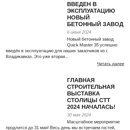
ВВЕДЕН В
ЭКСПЛУАТАЦИЮ
НОВЫЙ
БЕТОННЫЙ ЗАВОД
6 июня 2024
Новый бетонный завод
Quick Master 35 успешно
введён в эксплуатацию для наших заказчиков из г.
Владикавказ. Это уже вторая...
Читать далее
ГЛАВНАЯ
СТРОИТЕЛЬНАЯ
ВЫСТАВКА
СТОЛИЦЫ СТТ
2024 НАЧАЛАСЬ!
30 мая 2024
Масштабное мероприятие
продлится до 31 мая! Весь день мы встречаем гостей,