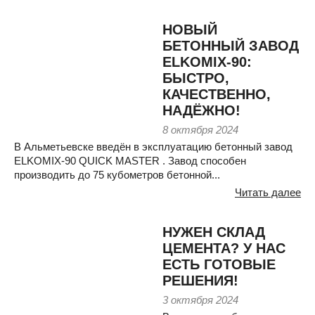
НОВЫЙ
БЕТОННЫЙ ЗАВОД
ELKOMIX-90:
БЫСТРО,
КАЧЕСТВЕННО,
НАДЁЖНО!
8 октября 2024
В Альметьевске введён в эксплуатацию бетонный завод
ELKOMIX-90 QUICK MASTER . Завод способен
производить до 75 кубометров бетонной...
Читать далее
НУЖЕН СКЛАД
ЦЕМЕНТА? У НАС
ЕСТЬ ГОТОВЫЕ
РЕШЕНИЯ!
3 октября 2024