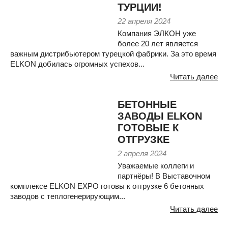
ТУРЦИИ!
22 апреля 2024
Компания ЭЛКОН уже
более 20 лет является
важным дистрибьютером турецкой фабрики. За это время
ELKON добилась огромных успехов...
Читать далее
БЕТОННЫЕ
ЗАВОДЫ ELKON
ГОТОВЫЕ К
ОТГРУЗКЕ
2 апреля 2024
Уважаемые коллеги и
партнёры! В Выставочном
комплексе ELKON EXPO готовы к отгрузке 6 бетонных
заводов с теплогенерирующим...
Читать далее