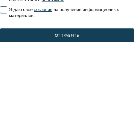
Я даю свое
согласие
на получение информационных
материалов.