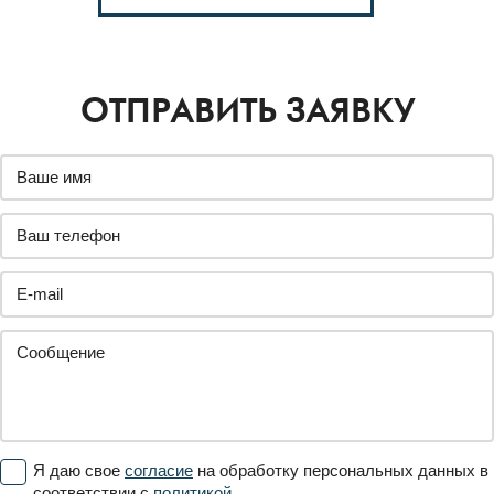
ОТПРАВИТЬ ЗАЯВКУ
Я даю свое
согласие
на обработку персональных данных в
соответствии с
политикой.