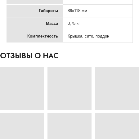
Габариты
86x118 мм
Масса
0,75 кг
Комплектность
Крышка, сито, поддон
ОТЗЫВЫ О НАС