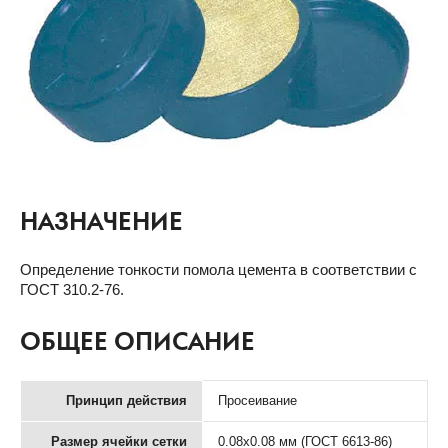
НАЗНАЧЕНИЕ
Определение тонкости помола цемента в соответствии с
ГОСТ 310.2-76.
ОБЩЕЕ ОПИСАНИЕ
Принцип действия
Просеивание
Размер ячейки сетки
0.08х0.08 мм (ГОСТ 6613-86)