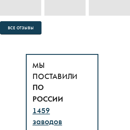
ВСЕ ОТЗЫВЫ
МЫ
ПОСТАВИЛИ
ПО
РОССИИ
1459
заводов