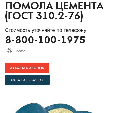
ПОМОЛА ЦЕМЕНТА
(ГОСТ 310.2-76)
Стоимость уточняйте по телефону
8-800-100-1975
лето
ЗАКАЗАТЬ ЗВОНОК
ОСТАВИТЬ ЗАЯВКУ