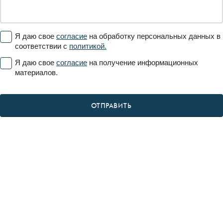
Я даю свое
согласие
на обработку персональных данных в
соответствии с
политикой.
Я даю свое
согласие
на получение информационных
материалов.