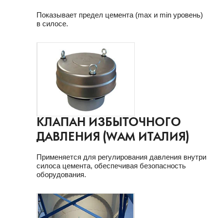
Показывает предел цемента (max и min уровень)
в силосе.
КЛАПАН ИЗБЫТОЧНОГО
ДАВЛЕНИЯ (WAM ИТАЛИЯ)
Применяется для регулирования давления внутри
силоса цемента, обеспечивая безопасность
оборудования.