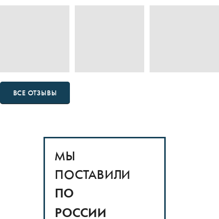
ВСЕ ОТЗЫВЫ
МЫ
ПОСТАВИЛИ
ПО
РОССИИ