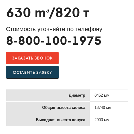
630 m
/820 т
3
Стоимость уточняйте по телефону
8-800-100-1975
ЗАКАЗАТЬ ЗВОНОК
ОСТАВИТЬ ЗАЯВКУ
Диаметр
8452 мм
Общая высота силоса
18740 мм
Выходная высота конуса
2000 мм