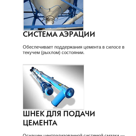
СИСТЕМА АЭРАЦИИ
Обеспечивает поддержания цемента в силосе в
текучем (рыхлом) состоянии.
ШНЕК ДЛЯ ПОДАЧИ
ЦЕМЕНТА
Оснащен централизованной системой смазки —