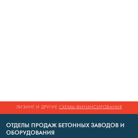
ЛИЗИНГ И ДРУГИЕ
СХЕМЫ ФИНАНСИРОВАНИЯ
ОТДЕЛЫ ПРОДАЖ БЕТОННЫХ ЗАВОДОВ И
ОБОРУДОВАНИЯ