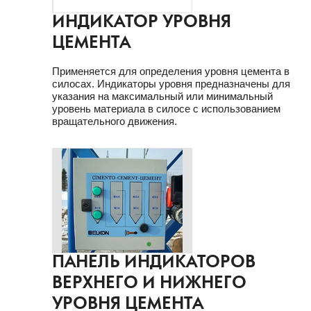
ИНДИКАТОР УРОВНЯ
ЦЕМЕНТА
Применяется для определения уровня цемента в
силосах. Индикаторы уровня предназначены для
указания на максимальный или минимальный
уровень материала в силосе с использованием
вращательного движения.
ПАНЕЛЬ ИНДИКАТОРОВ
ВЕРХНЕГО И НИЖНЕГО
УРОВНЯ ЦЕМЕНТА