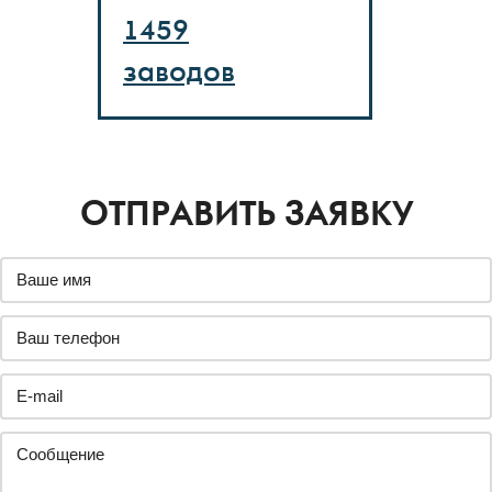
1459
заводов
ОТПРАВИТЬ ЗАЯВКУ