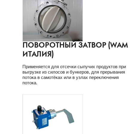
ПОВОРОТНЫЙ ЗАТВОР (WAM
ИТАЛИЯ)
Применяется для отсечки сыпучих продуктов при
выгрузке из силосов и бункеров, для прерывания
потока в самотёках или в узлах переключения
потока.