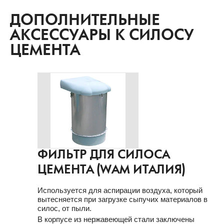
ДОПОЛНИТЕЛЬНЫЕ
АКСЕССУАРЫ К СИЛОСУ
ЦЕМЕНТА
ФИЛЬТР ДЛЯ СИЛОСА
ЦЕМЕНТА (WAM ИТАЛИЯ)
Используется для аспирации воздуха, который
вытесняется при загрузке сыпучих материалов в
силос, от пыли.
В корпусе из нержавеющей стали заключены