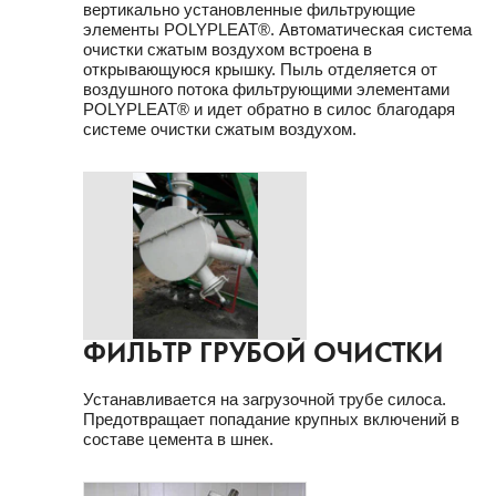
вертикально установленные фильтрующие
элементы POLYPLEAT®. Автоматическая система
очистки сжатым воздухом встроена в
открывающуюся крышку. Пыль отделяется от
воздушного потока фильтрующими элементами
POLYPLEAT® и идет обратно в силос благодаря
системе очистки сжатым воздухом.
ФИЛЬТР ГРУБОЙ ОЧИСТКИ
Устанавливается на загрузочной трубе силоса.
Предотвращает попадание крупных включений в
составе цемента в шнек.