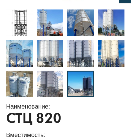
Наименование:
СТЦ 820
Вместимость: