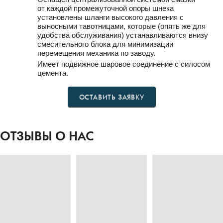
от каждой промежуточной опоры шнека
установлены шланги высокого давления с
выносными тавотницами, которые (опять же для
удобства обслуживания) устанавливаются внизу
смесительного блока для минимизации
перемещения механика по заводу.
Имеет подвижное шаровое соединение с силосом
цемента.
ОСТАВИТЬ ЗАЯВКУ
ОТЗЫВЫ О НАС