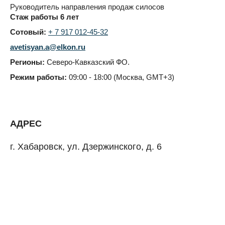
Руководитель направления продаж силосов
Стаж работы 6 лет
Сотовый:
+ 7 917 012-45-32
avetisyan.a@elkon.ru
Регионы:
Северо-Кавказский ФО.
Режим работы:
09:00 - 18:00 (Москва, GMT+3)
АДРЕС
г. Хабаровск, ул. Дзержинского, д. 6