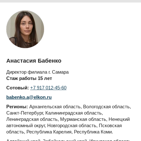
Анастасия Бабенко
Директор филиала г. Самара
Стаж работы 15 лет
Сотовый:
+7 917 012-45-60
babenko.a@elkon.ru
Регионы:
Архангельская область, Вологодская область,
Санкт-Петербург, Калининградская область,
Ленинградская область, Мурманская область, Ненецкий
автономный округ, Новгородская область, Псковская
область, Республика Карелия, Республика Коми.