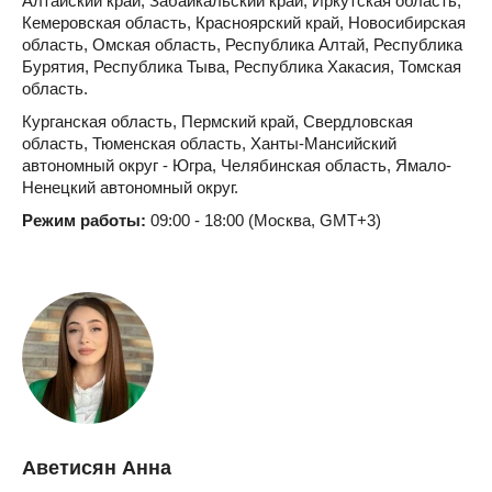
Алтайский край, Забайкальский край, Иркутская область,
Кемеровская область, Красноярский край, Новосибирская
область, Омская область, Республика Алтай, Республика
Бурятия, Республика Тыва, Республика Хакасия, Томская
область.
Курганская область, Пермский край, Свердловская
область, Тюменская область, Ханты-Мансийский
автономный округ - Югра, Челябинская область, Ямало-
Ненецкий автономный округ.
Режим работы:
09:00 - 18:00 (Москва, GMT+3)
Аветисян Анна